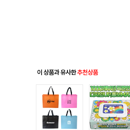
이 상품과 유사한
추천상품