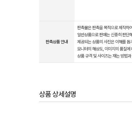
판촉물은 판촉을 목적으로 제작하여
일반상품으로 판매는 신중히 판단해
판촉상품 안내
제공되는 상품의 사진은 이해를 
모니터의 해상도, 이미지의 품질에 
상품 규격 및 사이즈는 재는 방법과
상품 상세설명