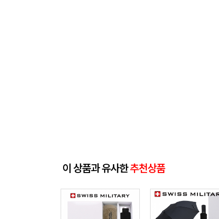
이 상품과 유사한
추천상품