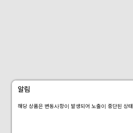
알림
해당 상품은 변동사항이 발생되어 노출이 중단된 상태