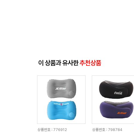
이 상품과 유사한
추천상품
상품번호 : 776912
상품번호 : 798784