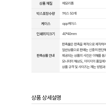
상품 재질
메모리폼
박스포장수량
1박스 50개
케이스
opp케이스
인쇄위치크기
40*40mm
판촉물은 판촉을 목적으로 제작하여
일반상품으로 판매는 신중히 판단해
판촉상품 안내
제공되는 상품의 사진은 이해를 
모니터의 해상도, 이미지의 품질에 
상품 규격 및 사이즈는 재는 방법과
상품 상세설명