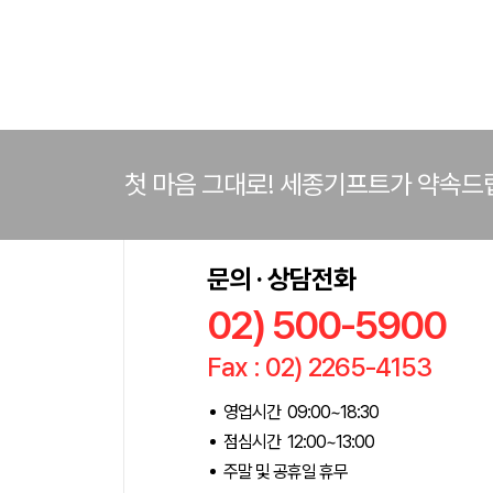
첫 마음 그대로! 세종기프트가 약속드
문의 · 상담전화
02) 500-5900
Fax : 02) 2265-4153
영업시간 09:00~18:30
점심시간 12:00~13:00
주말 및 공휴일 휴무