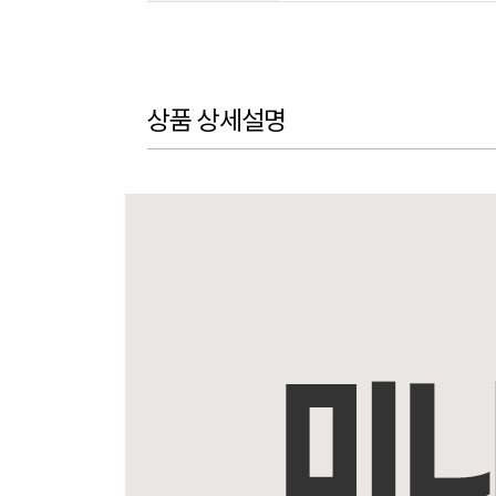
상품 상세설명