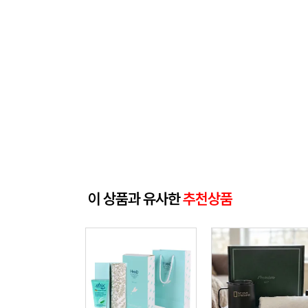
이 상품과 유사한
추천상품