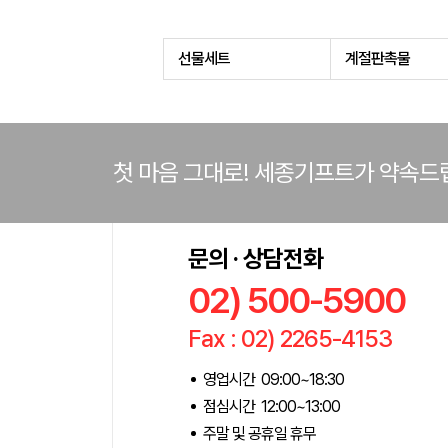
선물세트
계절판촉물
첫 마음 그대로! 세종기프트가 약속드
문의 · 상담전화
02) 500-5900
Fax : 02) 2265-4153
영업시간 09:00~18:30
점심시간 12:00~13:00
주말 및 공휴일 휴무