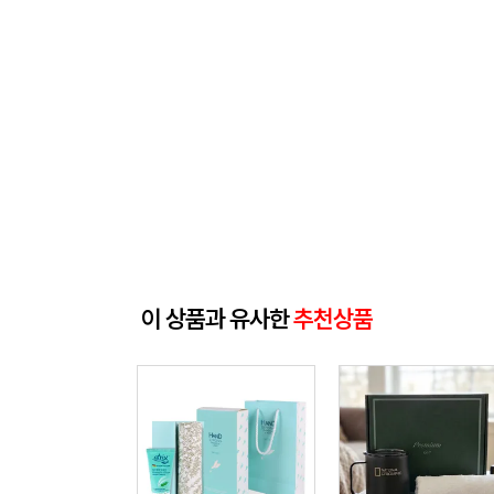
이 상품과 유사한
추천상품