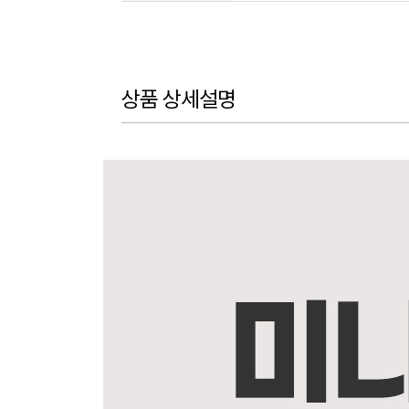
상품 상세설명