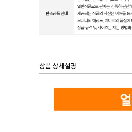
일반상품으로 판매는 신중히 판단해
판촉상품 안내
제공되는 상품의 사진은 이해를 
모니터의 해상도, 이미지의 품질에 
상품 규격 및 사이즈는 재는 방법과
상품 상세설명