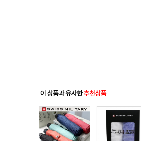
이 상품과 유사한
추천상품