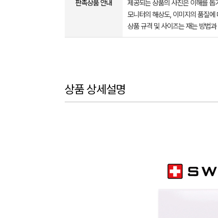
판촉상품 안내
제공되는 상품의 사진은 이해를 
모니터의 해상도, 이미지의 품질에 
상품 규격 및 사이즈는 재는 방법과
상품 상세설명