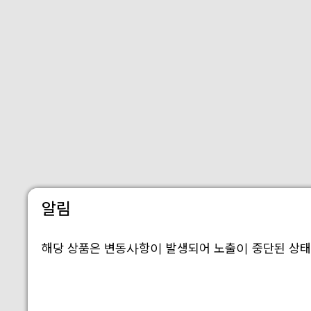
알림
해당 상품은 변동사항이 발생되어 노출이 중단된 상태