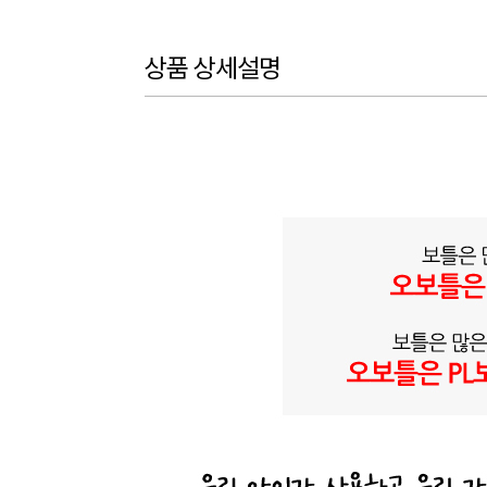
상품 상세설명