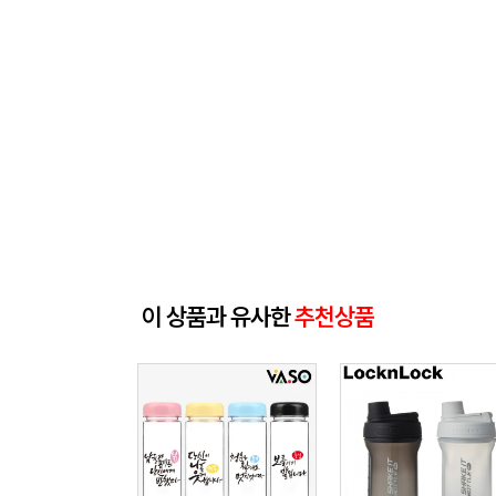
이 상품과 유사한
추천상품