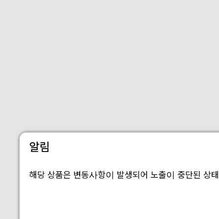
알림
해당 상품은 변동사항이 발생되어 노출이 중단된 상태