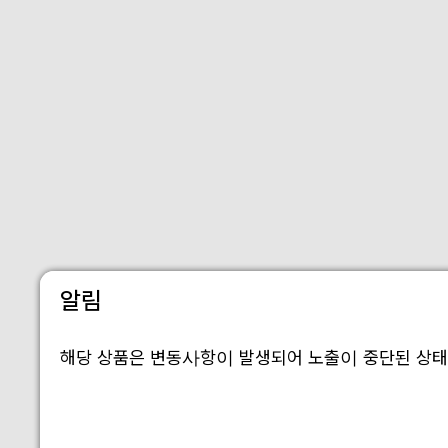
알림
해당 상품은 변동사항이 발생되어 노출이 중단된 상태