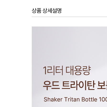
상품 상세설명