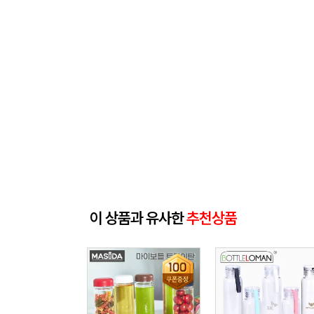
이 상품과 유사한
추천상품