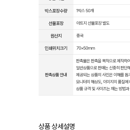
박스포장수량
1박스 50개
선물포장
아트지 선물포장 별도
원산지
중국
인쇄위치크기
70×50mm
판촉물은 판촉을 목적으로 제작하여
일반상품으로 판매는 신중히 판단해
판촉상품 안내
제공되는 상품의 사진은 이해를 
모니터의 해상도, 이미지의 품질에 
상품 규격 및 사이즈는 재는 방법과
상품 상세설명