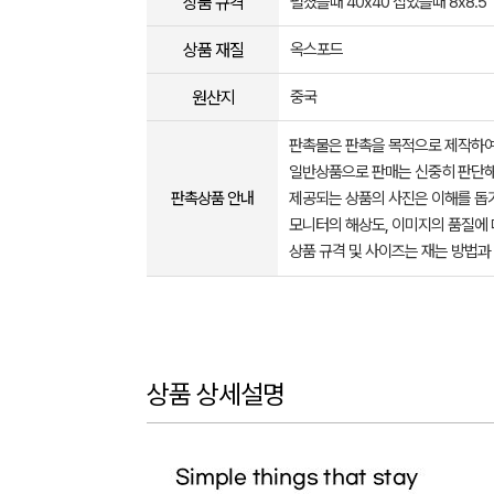
상품 규격
펼쳤을때 40x40 접었을때 8x8.5
상품 재질
옥스포드
원산지
중국
판촉물은 판촉을 목적으로 제작하여
일반상품으로 판매는 신중히 판단해
판촉상품 안내
제공되는 상품의 사진은 이해를 
모니터의 해상도, 이미지의 품질에 
상품 규격 및 사이즈는 재는 방법과
상품 상세설명