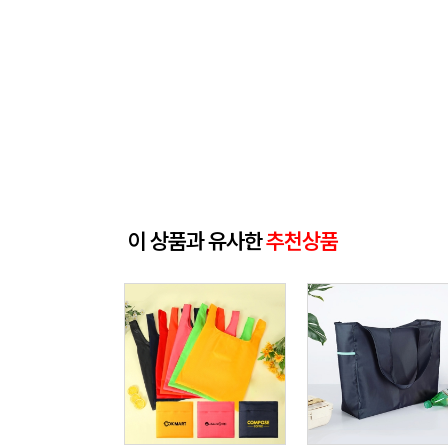
이 상품과 유사한
추천상품