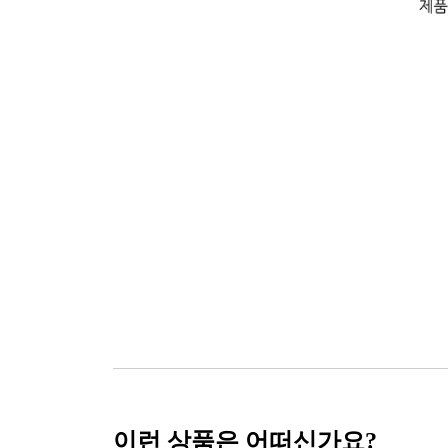
이런 상품은 어떠신가요?