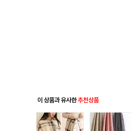
이 상품과 유사한
추천상품