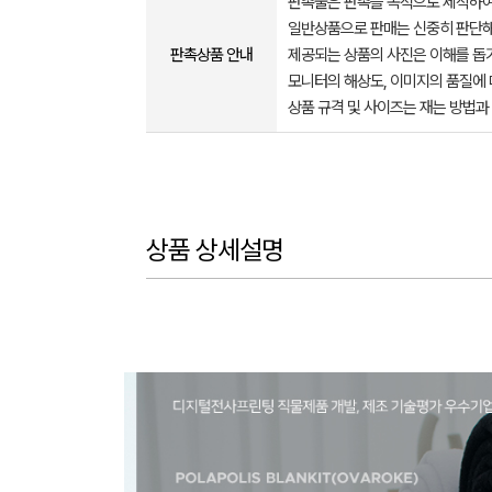
판촉물은 판촉을 목적으로 제작하여
일반상품으로 판매는 신중히 판단해
판촉상품 안내
제공되는 상품의 사진은 이해를 
모니터의 해상도, 이미지의 품질에 
상품 규격 및 사이즈는 재는 방법과
상품 상세설명