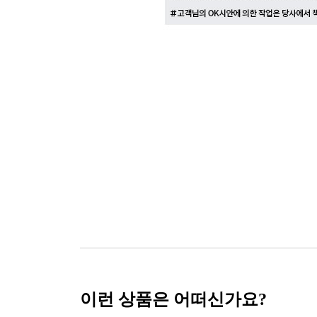
이런 상품은 어떠신가요?