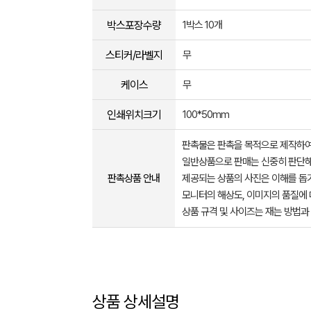
박스포장수량
1박스 10개
스티커/라벨지
무
케이스
무
인쇄위치크기
100*50mm
판촉물은 판촉을 목적으로 제작하여
일반상품으로 판매는 신중히 판단해
판촉상품 안내
제공되는 상품의 사진은 이해를 
모니터의 해상도, 이미지의 품질에 
상품 규격 및 사이즈는 재는 방법과
상품 상세설명