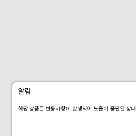
알림
해당 상품은 변동사항이 발생되어 노출이 중단된 상태