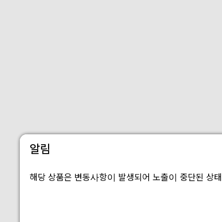
알림
해당 상품은 변동사항이 발생되어 노출이 중단된 상태