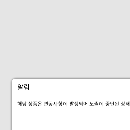
알림
해당 상품은 변동사항이 발생되어 노출이 중단된 상태