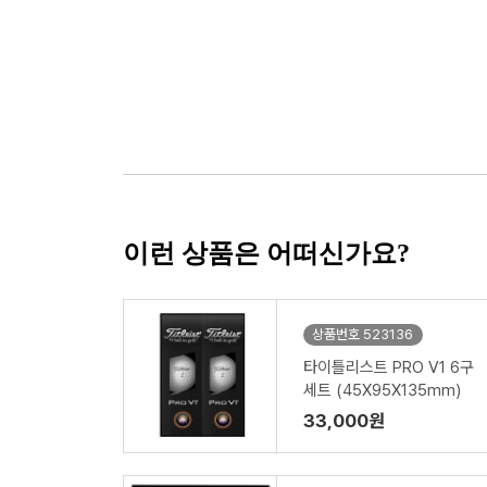
이런 상품은 어떠신가요?
상품번호 523136
타이틀리스트 PRO V1 6구
세트 (45X95X135mm)
33,000원