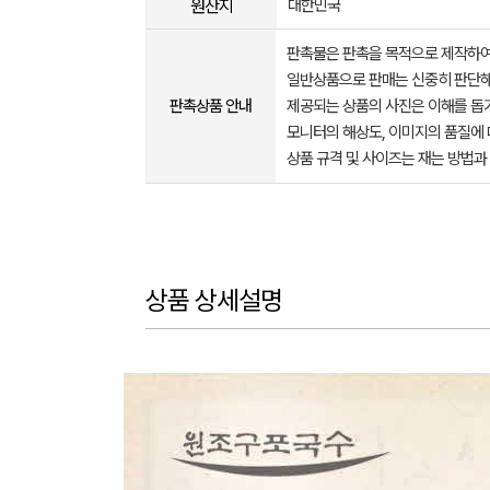
원산지
대한민국
판촉물은 판촉을 목적으로 제작하여
일반상품으로 판매는 신중히 판단해
판촉상품 안내
제공되는 상품의 사진은 이해를 
모니터의 해상도, 이미지의 품질에 
상품 규격 및 사이즈는 재는 방법과
상품 상세설명