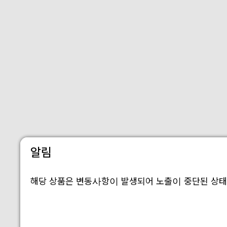
알림
해당 상품은 변동사항이 발생되어 노출이 중단된 상태