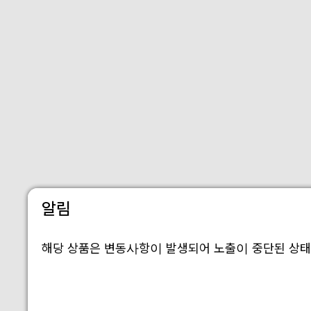
알림
해당 상품은 변동사항이 발생되어 노출이 중단된 상태