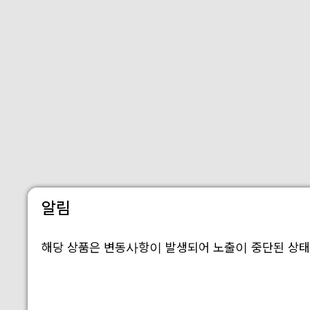
알림
해당 상품은 변동사항이 발생되어 노출이 중단된 상태