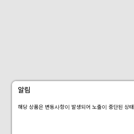
알림
해당 상품은 변동사항이 발생되어 노출이 중단된 상태