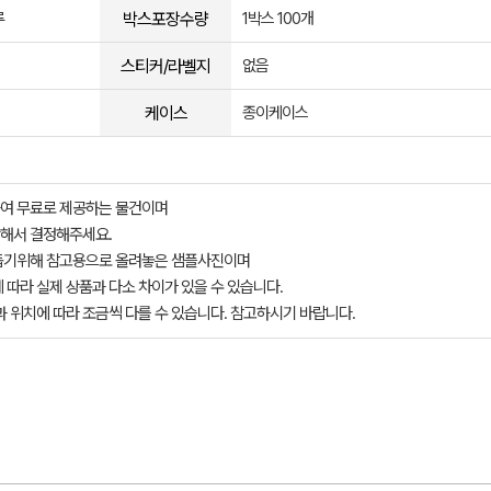
박스포장수량
루
1박스 100개
스티커/라벨지
없음
케이스
종이케이스
여 무료로 제공하는 물건이며
해서 결정해주세요.
돕기위해 참고용으로 올려놓은 샘플사진이며
 따라 실제 상품과 다소 차이가 있을 수 있습니다.
과 위치에 따라 조금씩 다를 수 있습니다. 참고하시기 바랍니다.