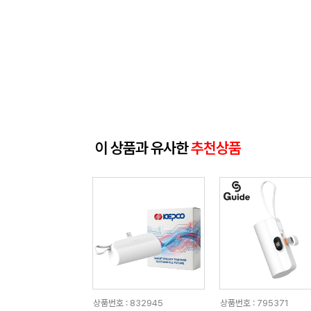
이 상품과 유사한
추천상품
상품번호 : 832945
상품번호 : 795371