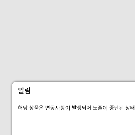
알림
해당 상품은 변동사항이 발생되어 노출이 중단된 상태