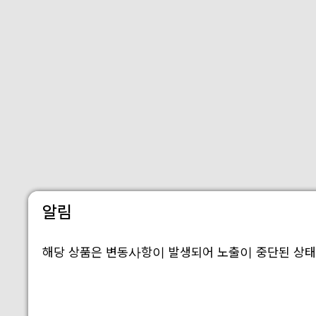
알림
해당 상품은 변동사항이 발생되어 노출이 중단된 상태