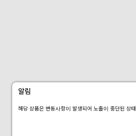
알림
해당 상품은 변동사항이 발생되어 노출이 중단된 상태