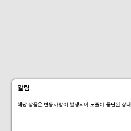
알림
해당 상품은 변동사항이 발생되어 노출이 중단된 상태