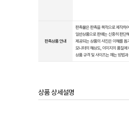
판촉물은 판촉을 목적으로 제작하여
일반상품으로 판매는 신중히 판단해
판촉상품 안내
제공되는 상품의 사진은 이해를 
모니터의 해상도, 이미지의 품질에 
상품 규격 및 사이즈는 재는 방법과
상품 상세설명