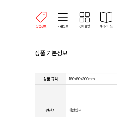
상품정보
기본정보
상세설명
제작가이드
상품 기본정보
상품 규격
180x80x300mm
원산지
대한민국