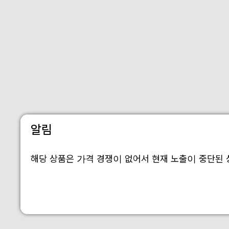
알림
해당 상품은 가격 경쟁이 없어서 현재 노출이 중단된