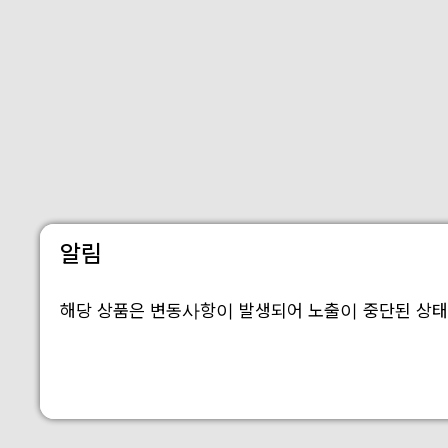
알림
해당 상품은 변동사항이 발생되어 노출이 중단된 상태