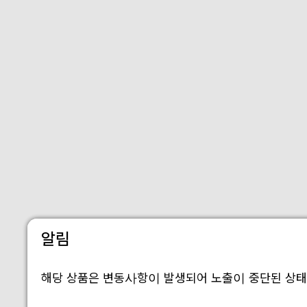
알림
해당 상품은 변동사항이 발생되어 노출이 중단된 상태