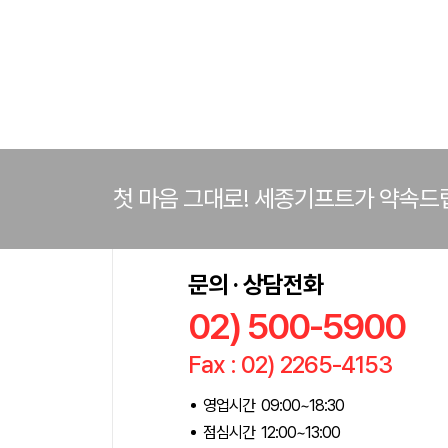
첫 마음 그대로! 세종기프트가 약속드
문의 · 상담전화
02) 500-5900
Fax : 02) 2265-4153
영업시간 09:00~18:30
점심시간 12:00~13:00