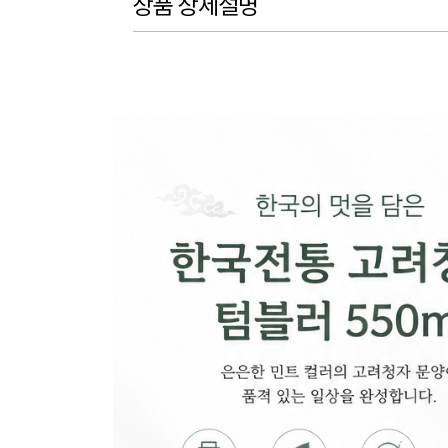
상품 상세설명