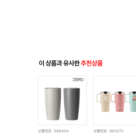
이 상품과 유사한
추천상품
상품번호 : 586404
상품번호 : 861970