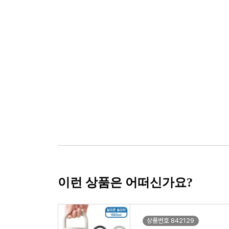
이런 상품은 어떠신가요?
상품번호 842129