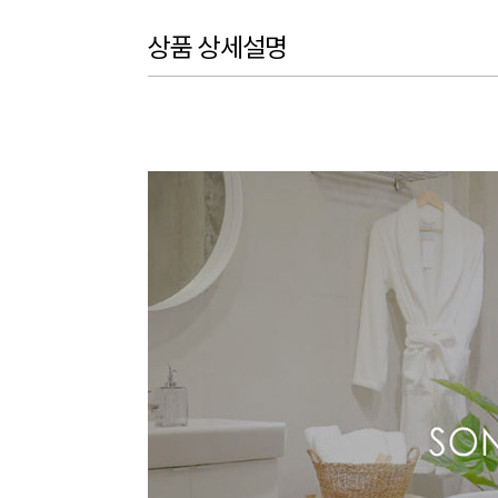
상품 상세설명