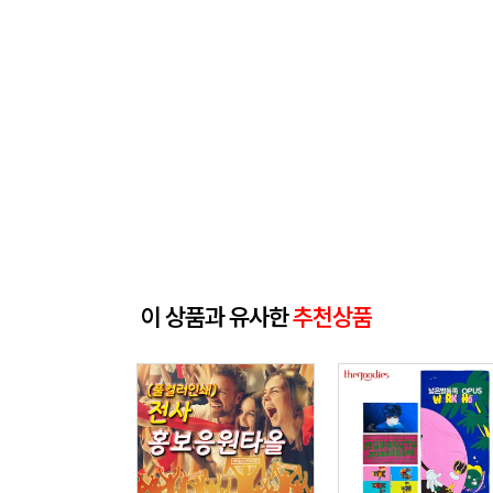
이 상품과 유사한
추천상품