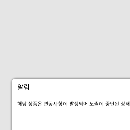
알림
해당 상품은 변동사항이 발생되어 노출이 중단된 상태