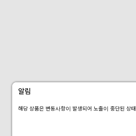
알림
해당 상품은 변동사항이 발생되어 노출이 중단된 상태