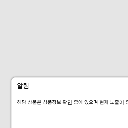
알림
해당 상품은 상품정보 확인 중에 있으며 현재 노출이 