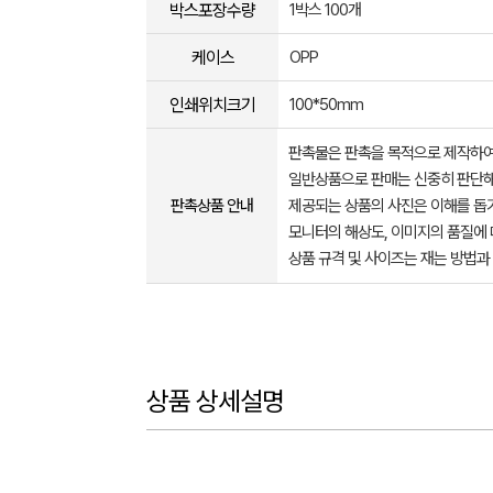
박스포장수량
1박스 100개
케이스
OPP
인쇄위치크기
100*50mm
판촉물은 판촉을 목적으로 제작하여
일반상품으로 판매는 신중히 판단해
판촉상품 안내
제공되는 상품의 사진은 이해를 
모니터의 해상도, 이미지의 품질에 
상품 규격 및 사이즈는 재는 방법과
상품 상세설명