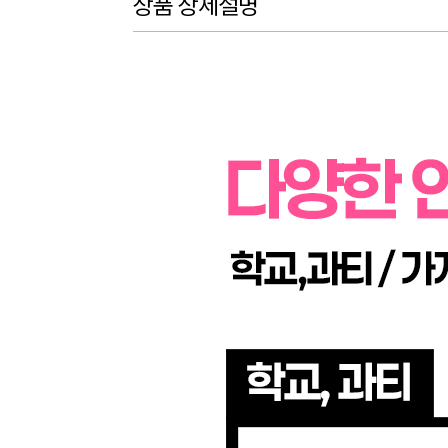
상품 상세설명