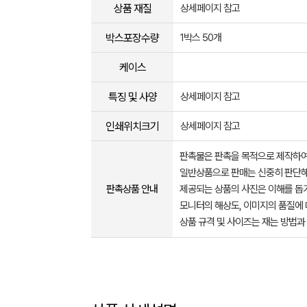
상품 재질
상세페이지 참고
박스포장수량
1박스 50개
케이스
특징 및 사양
상세페이지 참고
인쇄위치크기
상세페이지 참고
판촉물은 판촉을 목적으로 제작하여
일반상품으로 판매는 신중히 판단해
판촉상품 안내
제공되는 상품의 사진은 이해를 
모니터의 해상도, 이미지의 품질에 
상품 규격 및 사이즈는 재는 방법과