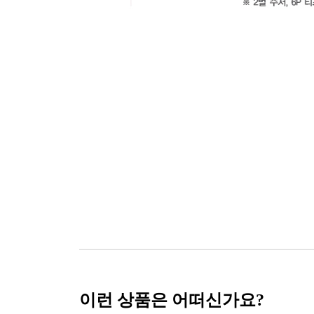
이런 상품은 어떠신가요?