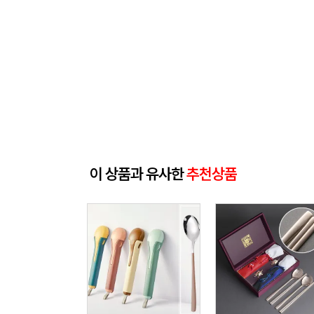
이 상품과 유사한
추천상품