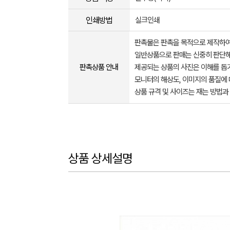
인쇄방법
실크인쇄
판촉물은 판촉을 목적으로 제작하여
일반상품으로 판매는 신중히 판단해
판촉상품 안내
제공되는 상품의 사진은 이해를 
모니터의 해상도, 이미지의 품질에 
상품 규격 및 사이즈는 재는 방법과
상품 상세설명