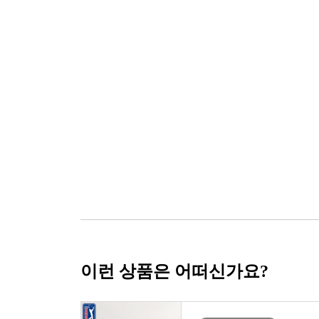
이런 상품은 어떠신가요?