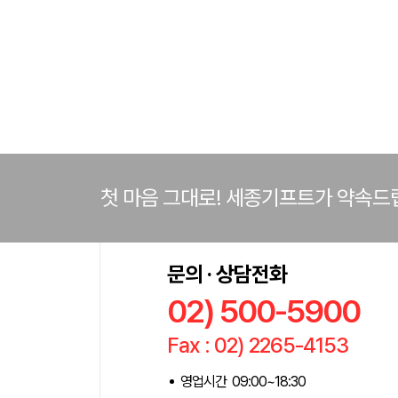
첫 마음 그대로! 세종기프트가 약속드
문의 · 상담전화
02) 500-5900
Fax : 02) 2265-4153
영업시간 09:00~18:30