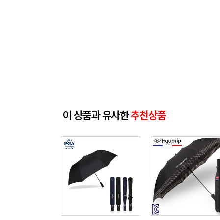
이 상품과 유사한
추천상품