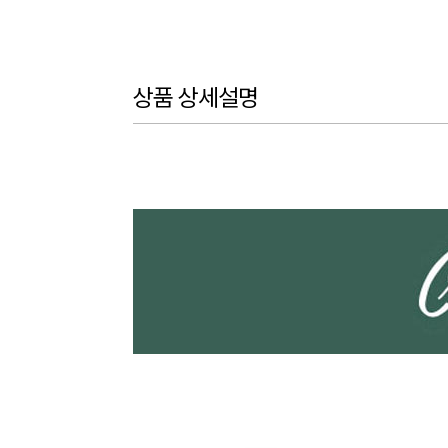
상품 상세설명