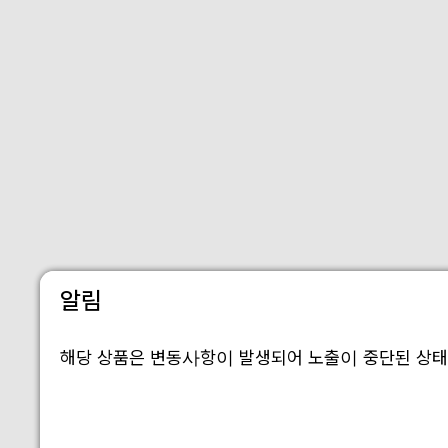
알림
해당 상품은 변동사항이 발생되어 노출이 중단된 상태