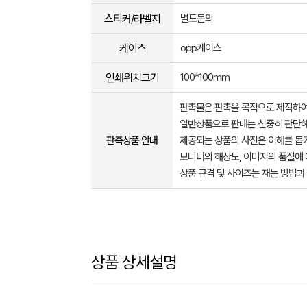
스티커/라벨지
별도문의
케이스
opp케이스
인쇄위치크기
100*100mm
판촉물은 판촉을 목적으로 제작하여
일반상품으로 판매는 신중히 판단해
판촉상품 안내
제공되는 상품의 사진은 이해를 
모니터의 해상도, 이미지의 품질에 
상품 규격 및 사이즈는 재는 방법과
상품 상세설명