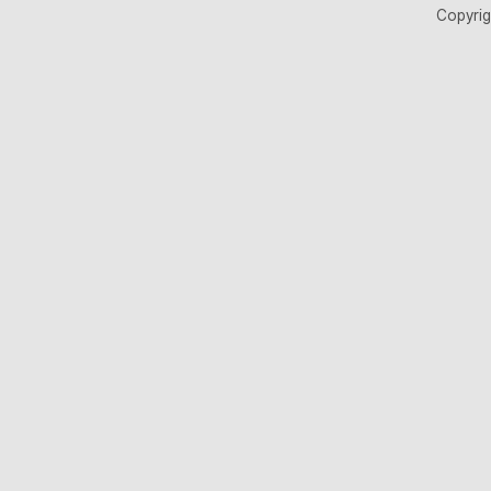
Copyrig