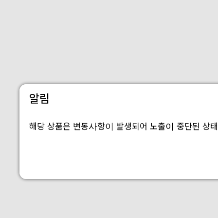
알림
해당 상품은 변동사항이 발생되어 노출이 중단된 상태